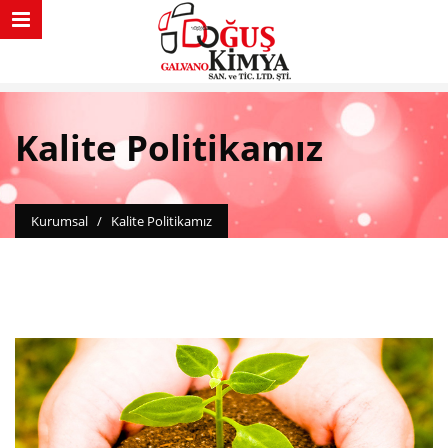
Kalite Politikamız
Kurumsal
/
Kalite Politikamız