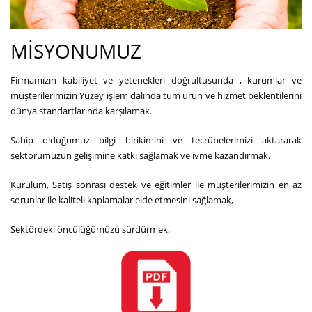
MİSYONUMUZ
Firmamızın kabiliyet ve yetenekleri doğrultusunda , kurumlar ve
müşterilerimizin Yüzey işlem dalında tüm ürün ve hizmet beklentilerini
dünya standartlarında karşılamak.
Sahip olduğumuz bilgi birikimini ve tecrübelerimizi aktararak
sektörümüzün gelişimine katkı sağlamak ve ivme kazandırmak.
Kurulum, Satış sonrası destek ve eğitimler ile müşterilerimizin en az
sorunlar ile kaliteli kaplamalar elde etmesini sağlamak,
Sektördeki öncülüğümüzü sürdürmek.