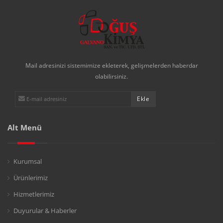
Mail adresinizi sistemimize ekleterek, gelişmelerden haberdar
olabilirsiniz.
Alt Menü
Kurumsal
Ürünlerimiz
Hizmetlerimiz
Duyurular & Haberler