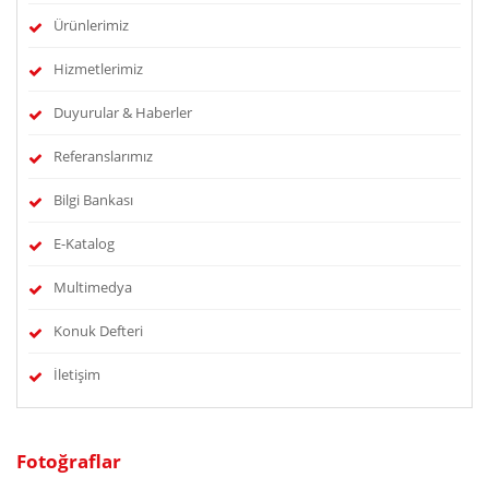
Ürünlerimiz
Hizmetlerimiz
Duyurular & Haberler
Referanslarımız
Bilgi Bankası
E-Katalog
Multimedya
Konuk Defteri
İletişim
Fotoğraflar