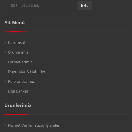
Alt Menü
Kurumsal
Ürünlerimiz
Hizmetlerimiz
Duyurular & Haberler
Referanslarımız
Bilgi Bankası
Ürünlerimiz
Hizmet Verilen Yüzey İşlemler